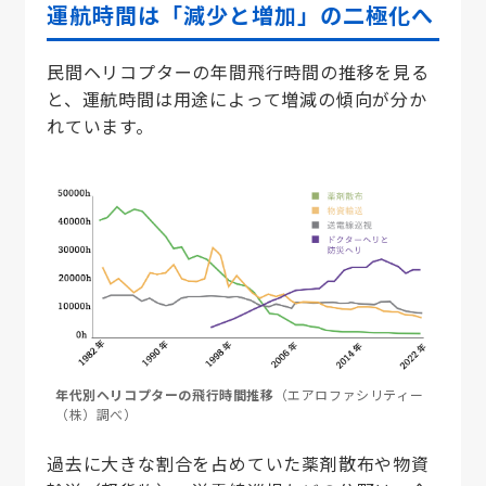
運航時間は「減少と増加」の二極化へ
民間ヘリコプターの年間飛行時間の推移を見る
と、運航時間は用途によって増減の傾向が分か
れています。
年代別ヘリコプターの飛行時間推移
（エアロファシリティー
（株）調べ）
過去に大きな割合を占めていた薬剤散布や物資