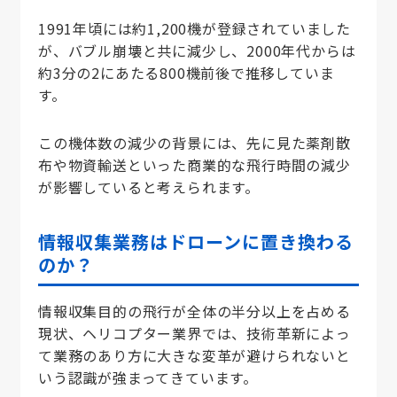
1991年頃には約1,200機が登録されていました
が、バブル崩壊と共に減少し、2000年代からは
約3分の2にあたる800機前後で推移していま
す。
この機体数の減少の背景には、先に見た薬剤散
布や物資輸送といった商業的な飛行時間の減少
が影響していると考えられます。
情報収集業務はドローンに置き換わる
のか？
情報収集目的の飛行が全体の半分以上を占める
現状、ヘリコプター業界では、技術革新によっ
て業務のあり方に大きな変革が避けられないと
いう認識が強まってきています。