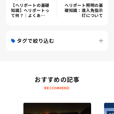
【ヘリポートの基礎
ヘリポート照明の基
知識】ヘリポートっ
礎知識：進入角指示
て何？｜よくあ…
灯について
タグで絞り込む
おすすめの記事
RECOMMEND