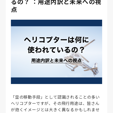
るの？ ：用途内訳と未来への視
点
お問い合わせ
「空の移動手段」として認識されることの多い
ヘリコプターですが、その飛行用途は、皆さん
が抱くイメージとは大きく異なるかもしれませ