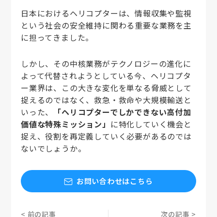
日本におけるヘリコプターは、情報収集や監視
という社会の安全維持に関わる重要な業務を主
に担ってきました。
しかし、その中核業務がテクノロジーの進化に
よって代替されようとしている今、ヘリコプタ
ー業界は、この大きな変化を単なる脅威として
捉えるのではなく、救急・救命や大規模輸送と
いった、
「ヘリコプターでしかできない高付加
価値な特殊ミッション」
に特化していく機会と
捉え、役割を再定義していく必要があるのでは
ないでしょうか。
お問い合わせはこちら