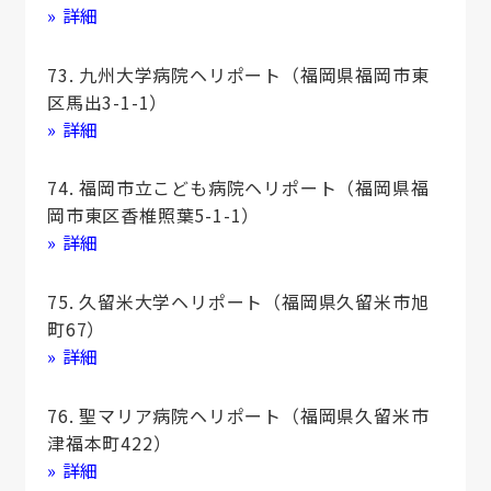
» 詳細
73. 九州大学病院ヘリポート（福岡県福岡市東
区馬出3-1-1）
» 詳細
74. 福岡市立こども病院ヘリポート（福岡県福
岡市東区香椎照葉5-1-1）
» 詳細
75. 久留米大学ヘリポート（福岡県久留米市旭
町67）
» 詳細
76. 聖マリア病院ヘリポート（福岡県久留米市
津福本町422）
» 詳細