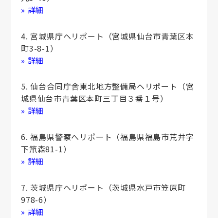
» 詳細
4. 宮城県庁ヘリポート（宮城県仙台市青葉区本
町3-8-1）
» 詳細
5. 仙台合同庁舎東北地方整備局ヘリポート（宮
城県仙台市青葉区本町三丁目３番１号）
» 詳細
6. 福島県警察へリポート（福島県福島市荒井字
下笊森81-1）
» 詳細
7. 茨城県庁ヘリポート（茨城県水戸市笠原町
978-6）
» 詳細