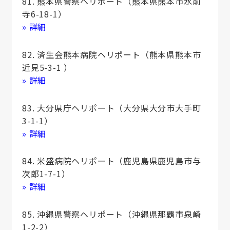
81. 熊本県警察ヘリポート（熊本県熊本市水前
寺6-18-1）
» 詳細
82. 済生会熊本病院ヘリポート（熊本県熊本市
近見5-3-1 ）
» 詳細
83. 大分県庁ヘリポート（大分県大分市大手町
3-1-1）
» 詳細
84. 米盛病院ヘリポート（鹿児島県鹿児島市与
次郎1-7-1）
» 詳細
85. 沖縄県警察ヘリポート（沖縄県那覇市泉崎
1-2-2）