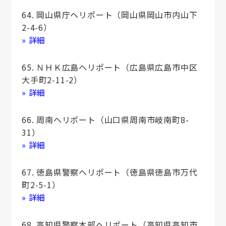
64. 岡山県庁ヘリポート（岡山県岡山市内山下
2-4-6）
» 詳細
65. ＮＨＫ広島ヘリポート（広島県広島市中区
大手町2-11-2）
» 詳細
66. 周南ヘリポート（山口県周南市岐南町8-
31）
» 詳細
67. 徳島県警察ヘリポート（徳島県徳島市万代
町2-5-1）
» 詳細
68. 高知県警察本部ヘリポート（高知県高知市