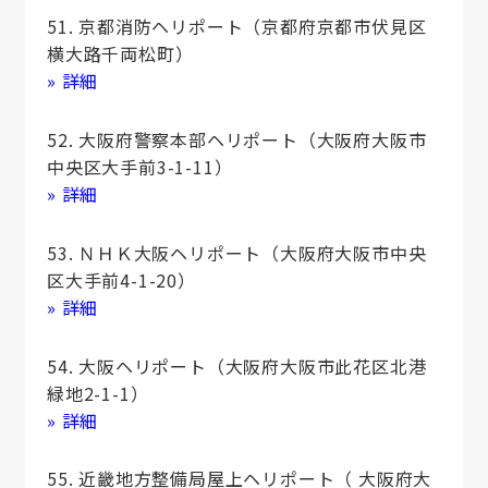
51. 京都消防ヘリポート（京都府京都市伏見区
横大路千両松町）
» 詳細
52. 大阪府警察本部ヘリポート（大阪府大阪市
中央区大手前3-1-11）
» 詳細
53. ＮＨＫ大阪ヘリポート（大阪府大阪市中央
区大手前4-1-20）
» 詳細
54. 大阪ヘリポート（大阪府大阪市此花区北港
緑地2-1-1）
» 詳細
55. 近畿地方整備局屋上ヘリポート（ 大阪府大