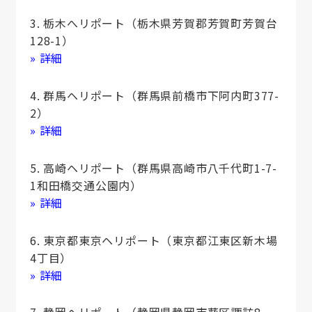
3. 栃木へリポート（栃木県芳賀郡芳賀町芳賀台
128-1）
» 詳細
4. 群馬ヘリポート（群馬県前橋市下阿内町377-
2）
» 詳細
5. 高崎ヘリポート（群馬県高崎市八千代町1-7-
1和田橋交通公園内）
» 詳細
6. 東京都東京ヘリポート（東京都江東区新木場
4丁目）
» 詳細