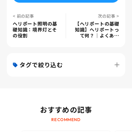
ヘリポート照明の基
【ヘリポートの基礎
礎知識：境界灯とそ
知識】ヘリポートっ
の役割
て何？｜よくあ…
タグで絞り込む
おすすめの記事
RECOMMEND