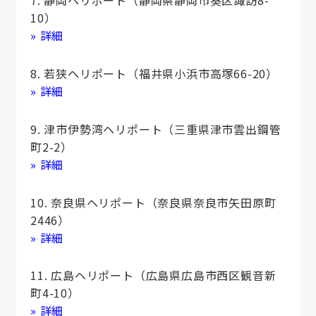
7. 静岡ヘリポート（静岡県静岡市葵区諏訪8-
10）
» 詳細
8. 若狭ヘリポート（福井県小浜市高塚66-20）
» 詳細
9. 津市伊勢湾ヘリポート（三重県津市雲出鋼管
町2-2）
» 詳細
10. 奈良県ヘリポート（奈良県奈良市矢田原町
2446）
» 詳細
11. 広島ヘリポート（広島県広島市西区観音新
町4-10）
» 詳細