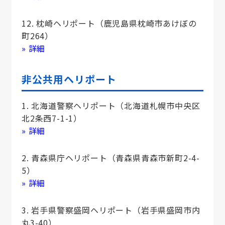
12. 枕崎ヘリポート（鹿児島県枕崎市あけぼの
町264）
» 詳細
非公共用ヘリポート
1. 北海道警察ヘリポート（北海道札幌市中央区
北2条西7-1-1）
» 詳細
2. 青森県庁ヘリポート（青森県青森市新町2-4-
5）
» 詳細
3. 岩手県警察盛岡ヘリポート（岩手県盛岡市内
丸3-40）