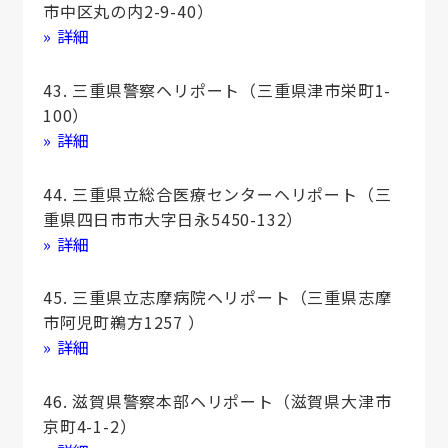
市中区丸の内2-9-40）
» 詳細
43. 三重県警察ヘリポート（三重県津市栄町1-
100）
» 詳細
44. 三重県立総合医療センターヘリポート（三
重県四日市市大字日永5450-132）
» 詳細
45. 三重県立志摩病院ヘリポート（三重県志摩
市阿児町鵜方1257 ）
» 詳細
46. 滋賀県警察本部ヘリポート（滋賀県大津市
京町4-1-2）