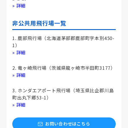
» 詳細
非公共用飛行場一覧
1. 鹿部飛行場（北海道茅部郡鹿部町字本別450-
1）
» 詳細
2. 竜ヶ崎飛行場（茨城県龍ヶ崎市半田町3177）
» 詳細
3. ホンダエアポート飛行場（埼玉県比企郡川島
町出丸下郷53-1）
» 詳細
お問い合わせはこちら