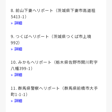
8. 前山下妻ヘリポート（茨城県下妻市高道祖
5413-1）
» 詳細
9. つくばヘリポート（茨城県つくば市上境
992）
» 詳細
10. みかもヘリポート（栃木県佐野市関川町字
八幡399-1）
» 詳細
11. 群馬県警察ヘリポート（群馬県前橋市大手
町1-1-1）
» 詳細