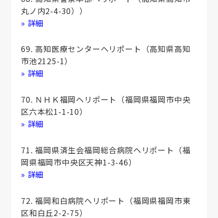
丸ノ内2-4-30））
» 詳細
69. 高知医療センターヘリポート（高知県高知
市池2125-1）
» 詳細
70. ＮＨＫ福岡ヘリポート（福岡県福岡市中央
区六本松1-1-10）
» 詳細
71. 福岡県済生会福岡総合病院ヘリポート（福
岡県福岡市中央区天神1-3-46）
» 詳細
72. 福岡和白病院ヘリポート（福岡県福岡市東
区和白丘2-2-75）