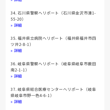
34. 石川県警察ヘリポート（石川県金沢市湊1-
55-20）
» 詳細
35. 福井県立病院ヘリポート（福井県福井市四
ツ井2-8-1）
» 詳細
36. 岐阜県警察ヘリポート（岐阜県岐阜市薮田
南2-1-1）
» 詳細
37. 岐阜県総合医療センターヘリポート（岐阜
県岐阜市野一色4-6-1）
» 詳細