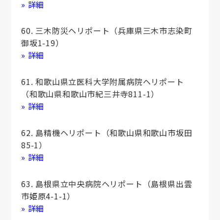
» 詳細
60. 三木防災ヘリポート（兵庫県三木市志染町
御坂1-19）
» 詳細
61. 和歌山県立医科大学附属病院ヘリポート
（和歌山県和歌山市紀三井寺811-1）
» 詳細
62. 島精機ヘリポート（和歌山県和歌山市坂田
85-1）
» 詳細
63. 島根県立中央病院ヘリポート（島根県出雲
市姫原4-1-1）
» 詳細