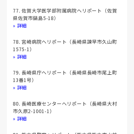
77. 佐賀大学医学部附属病院ヘリポート（佐賀
県佐賀市鍋島5-18）
» 詳細
78. 宮崎病院ヘリポート（⾧崎県諫早市久山町
1575-1）
» 詳細
79. ⾧崎県庁ヘリポート（⾧崎県⾧崎市尾上町
13番1号）
» 詳細
80. ⾧崎医療センターヘリポート（⾧崎県大村
市久原2-1001-1）
» 詳細