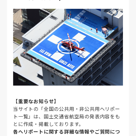
お問い合わせ
【重要なお知らせ】
当サイトの「全国の公共用・非公共用ヘリポー
ト一覧」は、国土交通省航空局の発表内容をも
とに作成・掲載しております。
各ヘリポートに関する詳細な情報やご質問につ