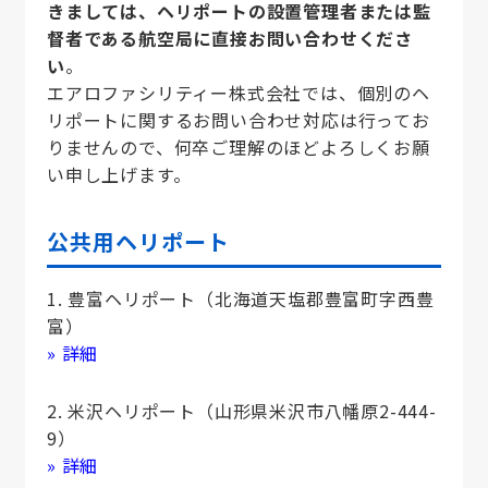
きましては、ヘリポートの設置管理者または監
督者である航空局に直接お問い合わせくださ
い
。
エアロファシリティー株式会社では、個別のヘ
リポートに関するお問い合わせ対応は行ってお
りませんので、何卒ご理解のほどよろしくお願
い申し上げます。
公共用ヘリポート
1. 豊富ヘリポート（北海道天塩郡豊富町字西豊
富）
» 詳細
2. 米沢ヘリポート（山形県米沢市八幡原2-444-
9）
» 詳細