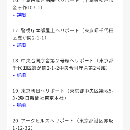
16. 千葉西総合病院ヘリポート（千葉県松戸市
金ヶ作107-1）
» 詳細
17. 警視庁本部屋上ヘリポート（東京都千代田
区霞が関2-1-1）
» 詳細
18. 中央合同庁舎第２号館ヘリポート（東京都
千代田区霞が関2-1-2中央合同庁舎第2号館）
» 詳細
19. 東京朝日ヘリポート（東京都中央区築地5-
3-2朝日新聞社東京本社）
» 詳細
20. アークヒルズヘリポート（東京都港区赤坂
1-12-32）