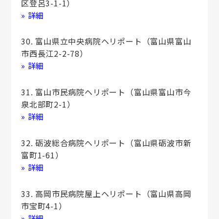
区登呂3-1-1）
» 詳細
30. 富山県立中央病院ヘリポート（富山県富山
市西⾧江2-2-78）
» 詳細
31. 富山市民病院ヘリポート（富山県富山市今
泉北部町2-1）
» 詳細
32. 砺波総合病院ヘリポート（富山県砺波市新
富町1-61）
» 詳細
33. 高岡市民病院屋上ヘリポート（富山県高岡
市宝町4-1）
» 詳細