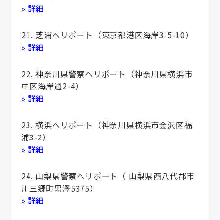
» 詳細
21. 芝浦ヘリポート（東京都港区海岸3-5-10）
» 詳細
22. 神奈川県警察ヘリポート（神奈川県横浜市
中区海岸通2-4）
» 詳細
23. 横浜ヘリポート（神奈川県横浜市金沢区福
浦3-2）
» 詳細
24. 山梨県警察ヘリポート（ 山梨県西八代郡市
川三郷町黒澤5375）
» 詳細