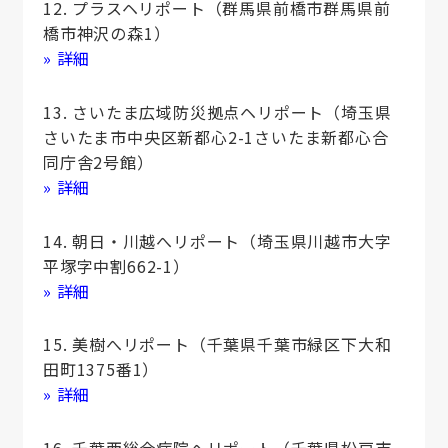
12. プラスヘリポート（群馬県前橋市群馬県前
橋市神沢の森1）
» 詳細
13. さいたま広域防災拠点ヘリポート（埼玉県
さいたま市中央区新都心2-1さいたま新都心合
同庁舎2号館）
» 詳細
14. 朝日・川越へリポート（埼玉県川越市大字
平塚字中割662-1）
» 詳細
15. 美樹へリポート（千葉県千葉市緑区下大和
田町1375番1）
» 詳細