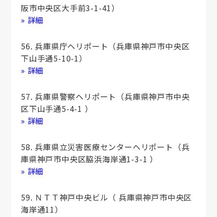
阪市中央区大手前3-1-41）
» 詳細
56. 兵庫県庁ヘリポート（兵庫県神戸市中央区
下山手通5-10-1）
» 詳細
57. 兵庫県警察ヘリポート（兵庫県神戸市中央
区下山手通5-4-1 ）
» 詳細
58. 兵庫県立災害医療センターヘリポート（兵
庫県神戸市中央区脇浜海岸通1-3-1 ）
» 詳細
59. ＮＴＴ神戸中央ビル（ 兵庫県神戸市中央区
海岸通11）