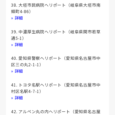
38. 大垣市民病院ヘリポート（岐阜県大垣市南
頬町4-86）
» 詳細
39. 中濃厚生病院ヘリポート（岐阜県関市若草
通5-1）
» 詳細
40. 愛知県警察ヘリポート（愛知県名古屋市中
区三の丸2-1-1）
» 詳細
41. トヨタ名駅ヘリポート（愛知県名古屋市中
村区名駅4-7-1）
» 詳細
42. アルペン丸の内ヘリポート（愛知県名古屋