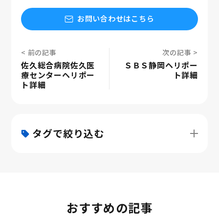
お問い合わせはこちら
佐久総合病院佐久医
ＳＢＳ静岡ヘリポー
療センターヘリポー
ト詳細
ト詳細
タグで絞り込む
おすすめの記事