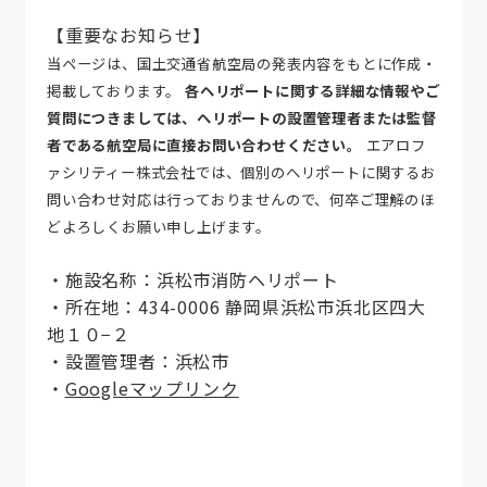
【重要なお知らせ】
お問い合わせ
当ページは、国土交通省航空局の発表内容をもとに作成・
掲載しております。
各ヘリポートに関する詳細な情報やご
質問につきましては、ヘリポートの設置管理者または監督
者である航空局に直接お問い合わせください。
エアロフ
ァシリティー株式会社では、個別のヘリポートに関するお
問い合わせ対応は行っておりませんので、何卒ご理解のほ
どよろしくお願い申し上げます。
・施設名称：浜松市消防ヘリポート
・所在地：434-0006 静岡県浜松市浜北区四大
地１０−２
・設置管理者：浜松市
・
Googleマップリンク