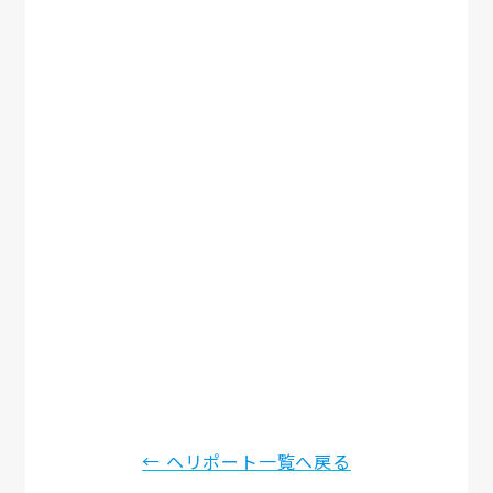
← ヘリポート一覧へ戻る