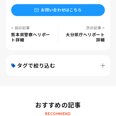
お問い合わせはこちら
熊本県警察ヘリポー
大分県庁ヘリポート
ト詳細
詳細
タグで絞り込む
おすすめの記事
RECOMMEND