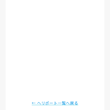
← ヘリポート一覧へ戻る