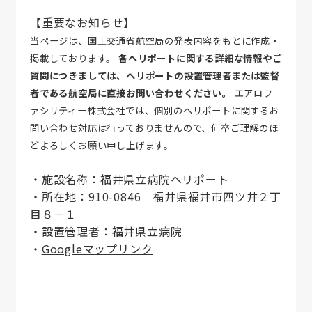
【重要なお知らせ】
お問い合わせ
当ページは、国土交通省航空局の発表内容をもとに作成・
掲載しております。
各ヘリポートに関する詳細な情報やご
質問につきましては、ヘリポートの設置管理者または監督
者である航空局に直接お問い合わせください。
エアロフ
ァシリティー株式会社では、個別のヘリポートに関するお
問い合わせ対応は行っておりませんので、何卒ご理解のほ
どよろしくお願い申し上げます。
・施設名称：福井県立病院ヘリポート
・所在地：910-0846 福井県福井市四ツ井２丁
目８－１
・設置管理者：福井県立病院
・
Googleマップリンク