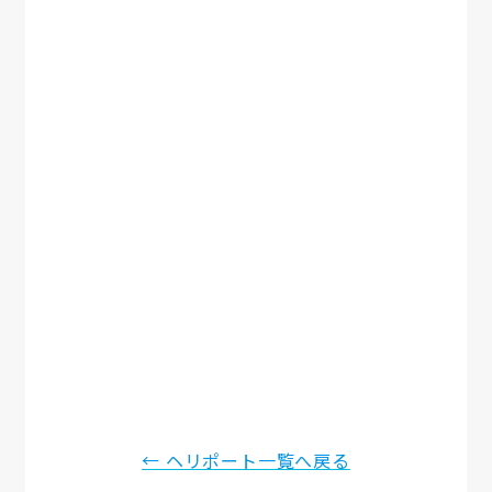
← ヘリポート一覧へ戻る