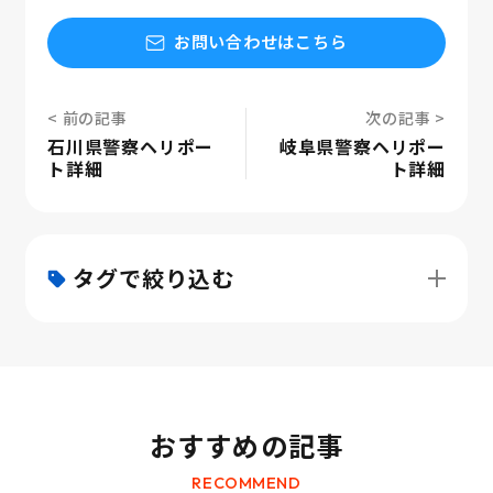
お問い合わせはこちら
石川県警察ヘリポー
岐阜県警察ヘリポー
ト詳細
ト詳細
タグで絞り込む
おすすめの記事
RECOMMEND