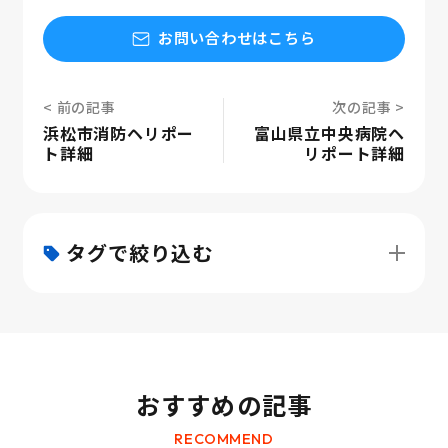
お問い合わせはこちら
浜松市消防ヘリポー
富山県立中央病院ヘ
ト詳細
リポート詳細
タグで絞り込む
おすすめの記事
RECOMMEND