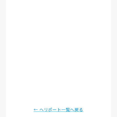
← ヘリポート一覧へ戻る